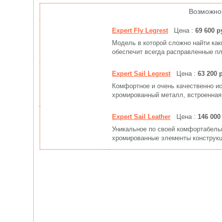
Возможно
Expert Fly Legrest
Цена :
69 600 р
Модель в которой сложно найти как
обеспечит всегда расправленные пл
Expert Sail Legrest
Цена :
63 200 
Комфортное и очень качественно ис
хромированный металл, встроенная
Expert Sail Leather
Цена :
146 000
Уникальное по своей комфортабельн
хромированные элементы конструкц