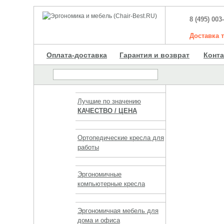
8 (495) 003
Доставка
Оплата-доставка
Гарантия и возврат
Конт
Лучшие по значению
КАЧЕСТВО / ЦЕНА
Ортопедические кресла для
работы
Эргономичные
компьютерные кресла
Эргономичная мебель для
дома и офиса