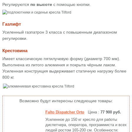
Регулируются
по высоте
с помощью кнопки.
Газлифт
Усиленный газпатрон 3 класса с повышенным диапазоном
регулировки.
Крестовина
Имеет классическую пятилучевую форму (диаметр 700 мм).
Выполнена из литого алюминия и покрыта чёрным лаком.
Усиленная конструкция выдерживает статичную нагрузку более
800 кг.
Возможно будут интересны следующие товары:
Falto Dispatcher Orto
Цена :
77 900 руб.
Усиленное до 150 кг кресло для работы
диспетчера, оператора, программиста и всех
людей ростом 165-200 см. Особенности: