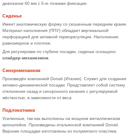
диапазоне 60 мм с 5-ю точками фиксации.
Сиденье
Имеет анатомическую форму со скошенным передним краем.
Материал наполнения (ППУ) обладает вертикальной
перфорацией для активной терморегуляции. Наполнение
равномерное и плотное.
Для регулировки по глубине посадки, сиденье оснащено
слайдер-механизмом
.
Синхромеханизм
Произведён компанией Donati (Италия). Служит для создания
активно-динамической посадки. Представляет собой систему
отклонения назад и синхронного качания с регулируемой
жёсткостью, в зависимости от веса.
Подлокотники
Усиленные, так-как выполнены на мощном металлическом
кронштейне. Произведены итальянской компанией Donati.
Верхние площадки изготовлены из полумягкого пластика.