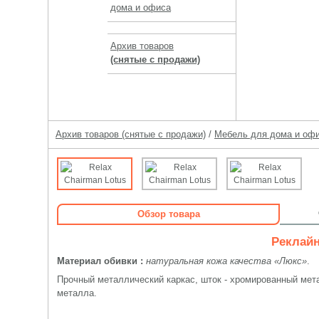
дома и офиса
Архив товаров
(снятые с продажи)
Архив товаров (снятые с продажи)
/
Мебель для дома и оф
Обзор товара
Реклайн
Материал обивки :
натуральная кожа качества «Люкс»
.
Прочный металлический каркас, шток - хромированный мет
металла.