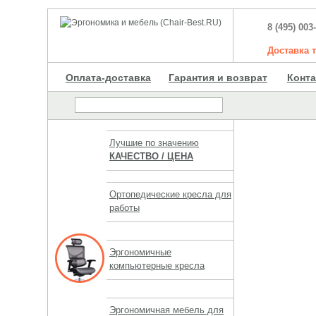
8 (495) 003
Доставка
Оплата-доставка
Гарантия и возврат
Конт
Лучшие по значению
КАЧЕСТВО / ЦЕНА
Ортопедические кресла для
работы
Эргономичные
компьютерные кресла
Эргономичная мебель для