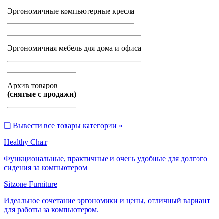
Эргономичные компьютерные кресла
Эргономичная мебель для дома и офиса
Архив товаров
(снятые с продажи)
❑
Вывести все товары категории »
Healthy Chair
Функциональные, практичные и очень удобные для долгого
сидения за компьютером.
Sitzone Furniture
Идеальное сочетание эргономики и цены, отличный вариант
для работы за компьютером.