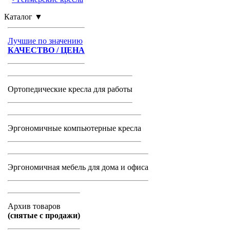
Каталог
▼
Лучшие по значению
КАЧЕСТВО / ЦЕНА
Ортопедические кресла для работы
Эргономичные компьютерные кресла
Эргономичная мебель для дома и офиса
Архив товаров
(снятые с продажи)