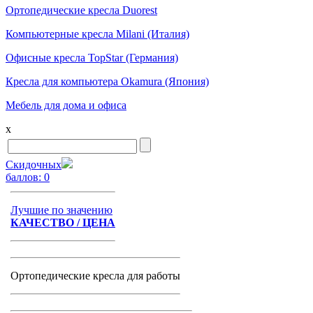
Ортопедические кресла Duorest
Компьютерные кресла Milani (Италия)
Офисные кресла TopStar (Германия)
Кресла для компьютера Okamura (Япония)
Мебель для дома и офиса
x
Скидочных
баллов:
0
Лучшие по значению
КАЧЕСТВО / ЦЕНА
Ортопедические кресла для работы