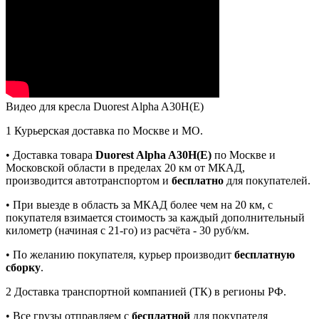
Видео для кресла Duorest Alpha A30H(E)
1
Курьерская доставка по Москве и МО.
• Доставка товара
Duorest Alpha A30H(E)
по Москве и
Московской области в пределах 20 км от МКАД,
производится автотранспортом и
бесплатно
для покупателей.
• При выезде в область за МКАД более чем на 20 км, с
покупателя взимается стоимость за каждый дополнительный
километр (начиная с 21-го) из расчёта - 30 руб/км.
• По желанию покупателя, курьер производит
бесплатную
сборку
.
2
Доставка транспортной компанией (ТК) в регионы РФ.
• Все грузы отправляем с
бесплатной
для покупателя