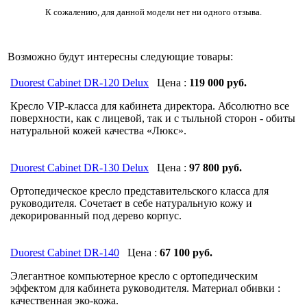
К сожалению, для данной модели нет ни одного отзыва.
Возможно будут интересны следующие товары:
Duorest Cabinet DR-120 Delux
Цена :
119 000 руб.
Кресло VIP-класса для кабинета директора. Абсолютно все
поверхности, как с лицевой, так и с тыльной сторон - обиты
натуральной кожей качества «Люкс».
Duorest Cabinet DR-130 Delux
Цена :
97 800 руб.
Ортопедическое кресло представительского класса для
руководителя. Сочетает в себе натуральную кожу и
декорированный под дерево корпус.
Duorest Cabinet DR-140
Цена :
67 100 руб.
Элегантное компьютерное кресло с ортопедическим
эффектом для кабинета руководителя. Материал обивки :
качественная эко-кожа.