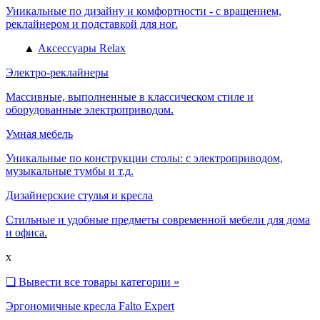
Уникальные по дизайну и комфортности - с вращением,
реклайнером и подставкой для ног.
▲
Аксессуары Relax
Электро-реклайнеры
Массивные, выполненные в классическом стиле и
оборудованные электроприводом.
Умная мебель
Уникальные по конструкции столы: с электроприводом,
музыкальные тумбы и т.д.
Дизайнерские стулья и кресла
Стильные и удобные предметы современной мебели для дома
и офиса.
x
❑
Вывести все товары категории »
Эргономичные кресла Falto Expert