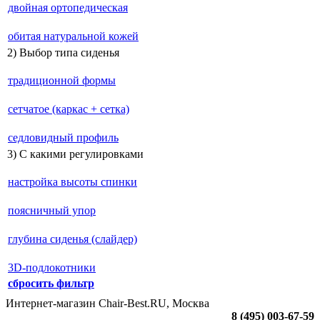
двойная ортопедическая
обитая натуральной кожей
2) Выбор типа сиденья
традиционной формы
сетчатое (каркас + сетка)
седловидный профиль
3) С какими регулировками
настройка высоты спинки
поясничный упор
глубина сиденья (слайдер)
3D-подлокотники
сбросить фильтр
Интернет-магазин Chair-Best.RU, Москва
8 (495) 003-67-59