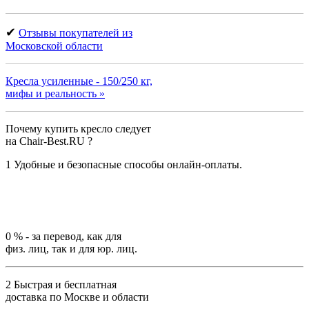
✔
Отзывы покупателей из
Московской области
Кресла усиленные - 150/250 кг,
мифы и реальность »
Почему купить кресло следует
на Chair-Best.RU ?
1
Удобные и безопасные способы онлайн-оплаты.
0 %
- за перевод, как для
физ. лиц, так и для юр. лиц.
2
Быстрая и бесплатная
доставка по Москве и области