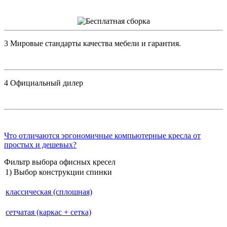
3
Мировые стандарты качества мебели и гарантия.
4
Официальный дилер
Что отличаются эргономичные компьютерные кресла от
простых и дешевых?
Фильтр выбора офисных кресел
1) Выбор конструкции спинки
классическая (сплошная)
сетчатая (каркас + сетка)