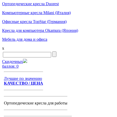
Ортопедические кресла Duorest
Компьютерные кресла Milani (Италия)
Офисные кресла TopStar (Германия)
Кресла для компьютера Okamura (Япония)
Мебель для дома и офиса
x
Скидочных
баллов:
0
Лучшие по значению
КАЧЕСТВО / ЦЕНА
Ортопедические кресла для работы