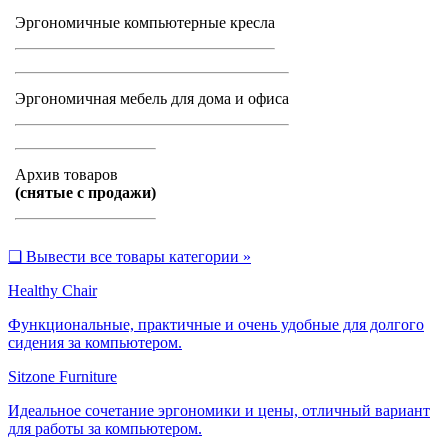
Эргономичные компьютерные кресла
Эргономичная мебель для дома и офиса
Архив товаров
(снятые с продажи)
❑
Вывести все товары категории »
Healthy Chair
Функциональные, практичные и очень удобные для долгого
сидения за компьютером.
Sitzone Furniture
Идеальное сочетание эргономики и цены, отличный вариант
для работы за компьютером.