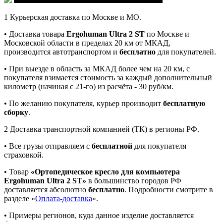
1
Курьерская доставка по Москве и МО.
• Доставка товара
Ergohuman Ultra 2 ST
по Москве и
Московской области в пределах 20 км от МКАД,
производится автотранспортом и
бесплатно
для покупателей.
• При выезде в область за МКАД более чем на 20 км, с
покупателя взимается стоимость за каждый дополнительный
километр (начиная с 21-го) из расчёта - 30 руб/км.
• По желанию покупателя, курьер производит
бесплатную
сборку
.
2
Доставка транспортной компанией (ТК) в регионы РФ.
• Все грузы отправляем с
бесплатной
для покупателя
страховкой.
• Товар
«Ортопедическое кресло для компьютера
Ergohuman Ultra 2 ST»
в большинство городов РФ
доставляется абсолютно
бесплатно
. Подробности смотрите в
разделе «
Оплата-доставка
».
• Примеры регионов, куда данное изделие доставляется