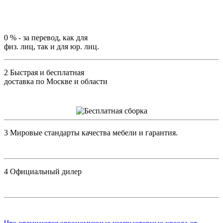
0 %
- за перевод, как для
физ. лиц, так и для юр. лиц.
2
Быстрая и бесплатная
доставка по Москве и области
3
Мировые стандарты качества мебели и гарантия.
4
Официальный дилер