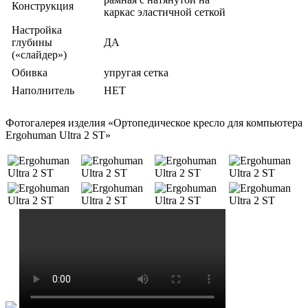
Конструкция
каркас эластичной сеткой
Настройка
глубины
ДА
(«слайдер»)
Обивка
упругая сетка
Наполнитель
НЕТ
Фотогалерея изделия «Ортопедическое кресло для компьютера
Ergohuman Ultra 2 ST»