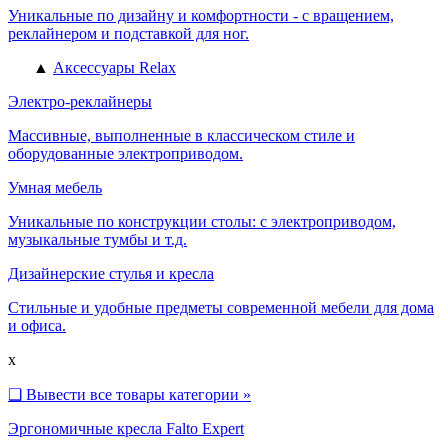
Уникальные по дизайну и комфортности - с вращением,
реклайнером и подставкой для ног.
▲
Аксессуары Relax
Электро-реклайнеры
Массивные, выполненные в классическом стиле и
оборудованные электроприводом.
Умная мебель
Уникальные по конструкции столы: с электроприводом,
музыкальные тумбы и т.д.
Дизайнерские стулья и кресла
Стильные и удобные предметы современной мебели для дома
и офиса.
x
❑
Вывести все товары категории »
Эргономичные кресла Falto Expert