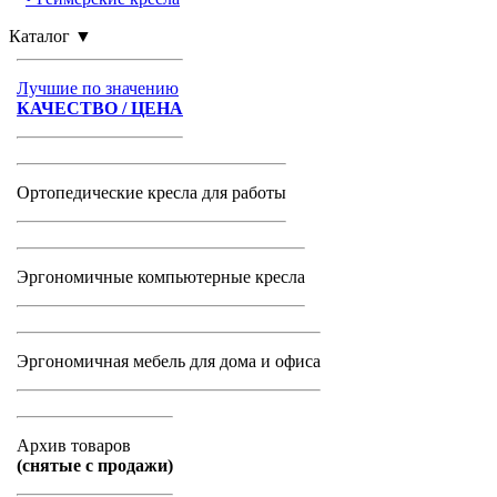
Каталог
▼
Лучшие по значению
КАЧЕСТВО / ЦЕНА
Ортопедические кресла для работы
Эргономичные компьютерные кресла
Эргономичная мебель для дома и офиса
Архив товаров
(снятые с продажи)