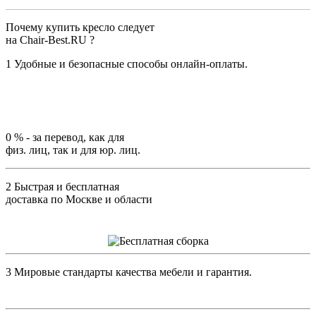
Почему купить кресло следует
на Chair-Best.RU ?
1
Удобные и безопасные способы онлайн-оплаты.
0 %
- за перевод, как для
физ. лиц, так и для юр. лиц.
2
Быстрая и бесплатная
доставка по Москве и области
3
Мировые стандарты качества мебели и гарантия.