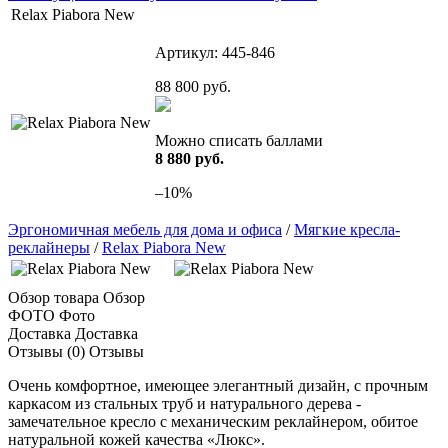
Relax Piabora New
Артикул:
445-846
88 800
руб.
Можно списать баллами
8 880 руб.
–10%
Эргономичная мебель для дома и офиса
/
Мягкие кресла-
реклайнеры
/
Relax Piabora New
Обзор товара
Обзор
ФОТО
Фото
Доставка
Доставка
Отзывы (0)
Отзывы
Очень комфортное, имеющее элегантный дизайн, с прочным
каркасом из стальных труб и натурального дерева -
замечательное кресло с механическим реклайнером, обитое
натуральной кожей качества «Люкс».