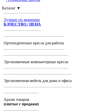
Каталог
▼
Лучшие по значению
КАЧЕСТВО / ЦЕНА
Ортопедические кресла для работы
Эргономичные компьютерные кресла
Эргономичная мебель для дома и офиса
Архив товаров
(снятые с продажи)