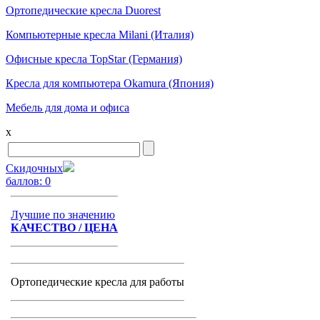
Ортопедические кресла Duorest
Компьютерные кресла Milani (Италия)
Офисные кресла TopStar (Германия)
Кресла для компьютера Okamura (Япония)
Мебель для дома и офиса
x
Скидочных
баллов:
0
Лучшие по значению
КАЧЕСТВО / ЦЕНА
Ортопедические кресла для работы