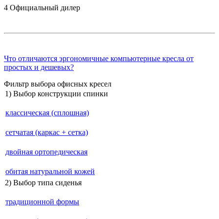
4
Официальный дилер
Что отличаются эргономичные компьютерные кресла от
простых и дешевых?
Фильтр выбора офисных кресел
1) Выбор конструкции спинки
классическая (сплошная)
сетчатая (каркас + сетка)
двойная ортопедическая
обитая натуральной кожей
2) Выбор типа сиденья
традиционной формы