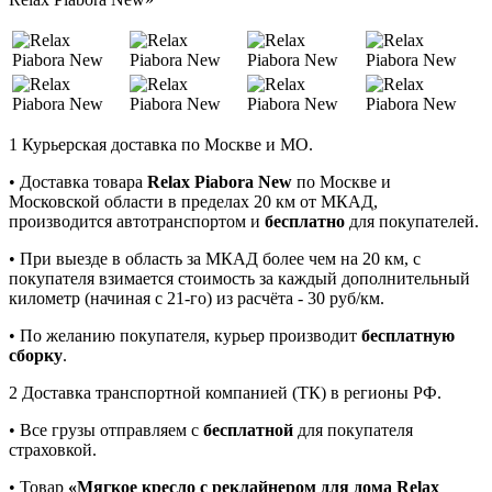
1
Курьерская доставка по Москве и МО.
• Доставка товара
Relax Piabora New
по Москве и
Московской области в пределах 20 км от МКАД,
производится автотранспортом и
бесплатно
для покупателей.
• При выезде в область за МКАД более чем на 20 км, с
покупателя взимается стоимость за каждый дополнительный
километр (начиная с 21-го) из расчёта - 30 руб/км.
• По желанию покупателя, курьер производит
бесплатную
сборку
.
2
Доставка транспортной компанией (ТК) в регионы РФ.
• Все грузы отправляем с
бесплатной
для покупателя
страховкой.
• Товар
«Мягкое кресло с реклайнером для дома Relax