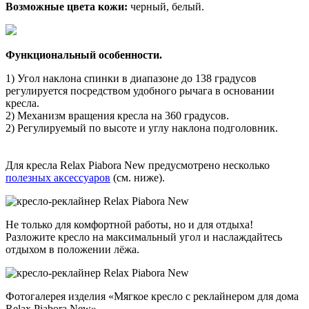
Возможные цвета кожи:
черный, белый.
Функциональный особенности.
1) Угол наклона спинки в диапазоне до 138 градусов
регулируется посредством удобного рычага в основании
кресла.
2) Механизм вращения кресла на 360 градусов.
2) Регулируемый по высоте и углу наклона подголовник.
Для кресла Relax Piabora New предусмотрено несколько
полезных аксессуаров
(см. ниже).
Не только для комфортной работы, но и для отдыха!
Разложите кресло на максимальный угол и наслаждайтесь
отдыхом в положении лёжа.
Фотогалерея изделия «Мягкое кресло с реклайнером для дома
Relax Piabora New»