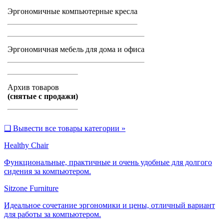
Эргономичные компьютерные кресла
Эргономичная мебель для дома и офиса
Архив товаров
(снятые с продажи)
❑
Вывести все товары категории »
Healthy Chair
Функциональные, практичные и очень удобные для долгого
сидения за компьютером.
Sitzone Furniture
Идеальное сочетание эргономики и цены, отличный вариант
для работы за компьютером.