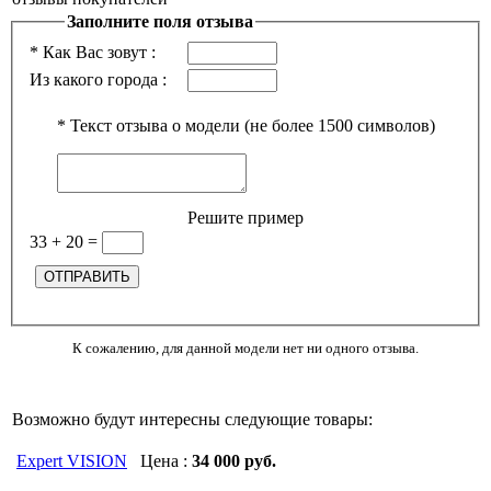
Заполните поля отзыва
*
Как Вас зовут :
Из какого города :
*
Текст отзыва о модели (не более 1500 символов)
Решите пример
33 + 20
=
К сожалению, для данной модели нет ни одного отзыва.
Возможно будут интересны следующие товары:
Expert VISION
Цена :
34 000 руб.