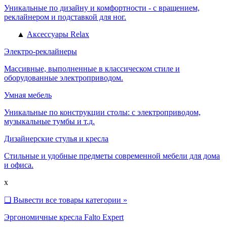
Уникальные по дизайну и комфортности - с вращением,
реклайнером и подставкой для ног.
▲
Аксессуары Relax
Электро-реклайнеры
Массивные, выполненные в классическом стиле и
оборудованные электроприводом.
Умная мебель
Уникальные по конструкции столы: с электроприводом,
музыкальные тумбы и т.д.
Дизайнерские стулья и кресла
Стильные и удобные предметы современной мебели для дома
и офиса.
x
❑
Вывести все товары категории »
Эргономичные кресла Falto Expert