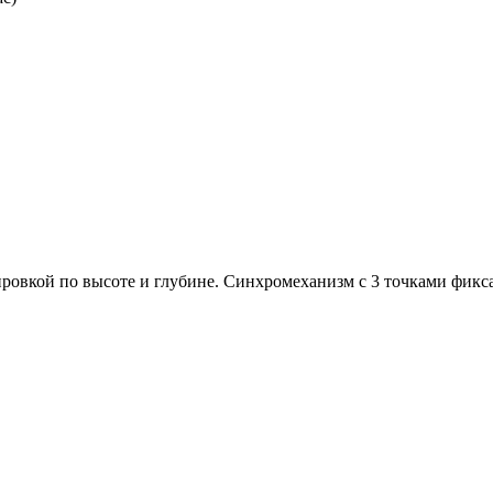
овкой по высоте и глубине. Синхромеханизм с 3 точками фикса