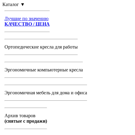
Каталог
▼
Лучшие по значению
КАЧЕСТВО / ЦЕНА
Ортопедические кресла для работы
Эргономичные компьютерные кресла
Эргономичная мебель для дома и офиса
Архив товаров
(снятые с продажи)