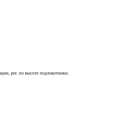
ции, рег. по высоте подлокотники.