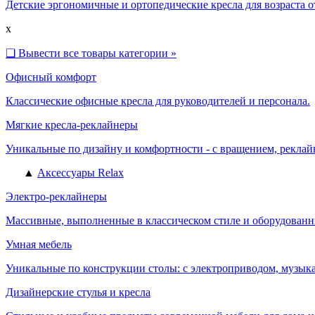
Детские эргономичные и ортопедические кресла для возраста от 
x
❑
Вывести все товары категории »
Офисный комфорт
Классические офисные кресла для руководителей и персонала.
Мягкие кресла-реклайнеры
Уникальные по дизайну и комфортности - с вращением, реклайн
▲
Аксессуары Relax
Электро-реклайнеры
Массивные, выполненные в классическом стиле и оборудованн
Умная мебель
Уникальные по конструкции столы: с электроприводом, музыка
Дизайнерские стулья и кресла